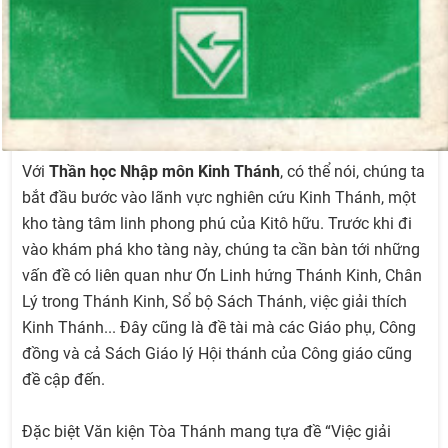
Với
Thần học Nhập môn Kinh Thánh
, có thể nói, chúng ta
bắt đầu bước vào lãnh vực nghiên cứu Kinh Thánh, một
kho tàng tâm linh phong phú của Kitô hữu. Trước khi đi
vào khám phá kho tàng này, chúng ta cần bàn tới những
vấn đề có liên quan như Ơn Linh hứng Thánh Kinh, Chân
Lý trong Thánh Kinh, Sổ bộ Sách Thánh, việc giải thích
Kinh Thánh... Đây cũng là đề tài mà các Giáo phụ, Công
đồng và cả Sách Giáo lý Hội thánh của Công giáo cũng
đề cập đến.
Đặc biệt Văn kiện Tòa Thánh mang tựa đề “Việc giải