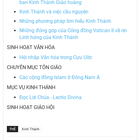
ban Kinh Thánh Giáo hoàng
Kinh Thánh và việc cầu nguyện
Những phương pháp tìm hiểu Kinh Thánh
Những đóng góp của Công đồng Vatican II về ơn
Linh hứng của Kinh Thánh
SINH HOẠT VĂN HÓA
Hội nhập Văn hóa trong Cựu Ước
CHUYÊN MỤC TÔN GIÁO
Các cộng đồng Islam ở Đông Nam Á
MỤC VỤ KINH THÁNH
Đọc Lời Chúa - Lectio Divina
SINH HOẠT GIÁO HỘI
THẺ
Kinh Thánh