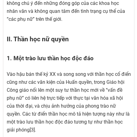
không chú ý đến những đóng góp của các khoa học
nhân văn và không quan tâm đến tình trạng cụ thể của
“các phụ nữ” trên thế giới.
II. Thần học nữ quyền
1. Một trào lưu thần học độc đáo
Vào hậu bán thế kỷ XX và song song với thần học cổ điển
cũng như các văn kiện của Huấn quyền, trong Giáo hội
Công giáo nổi lên một suy tư thần học mới về “vấn đề
phụ nữ” có liên hệ trực tiếp với thực tại văn hóa xã hội
của thời đại, và chịu ảnh hưởng của phong trào nữ
quyền. Các từ điển thần học mô tả hiện tượng này như là
một trào lưu thần học độc đáo tương tự như thần học
giải phóng[3].