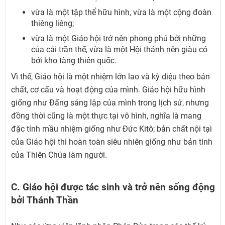
vừa là một tập thể hữu hình, vừa là một cộng đoàn
thiêng liêng;
vừa là một Giáo hội trở nên phong phú bởi những
của cải trần thế, vừa là một Hội thánh nên giàu có
bởi kho tàng thiên quốc.
Vì thế, Giáo hội là một nhiệm lớn lao và kỳ diệu theo bản
chất, cơ cấu và hoạt động của mình. Giáo hội hữu hình
giống như Đấng sáng lập của mình trong lịch sử, nhưng
đồng thời cũng là một thực tại vô hình, nghĩa là mang
đặc tính mầu nhiệm giống như Đức Kitô; bản chất nội tại
của Giáo hội thì hoàn toàn siêu nhiên giống như bản tính
của Thiên Chúa làm người.
C. Giáo hội được tác sinh và trở nên sống động
bởi Thánh Thần