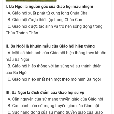
I. Ba Ngôi là nguồn gốc của Giáo hội mầu nhiệm
A. Giáo hội xuất phát từ cung lòng Chúa Cha
B. Giáo hội được thiết lập trong Chúa Con
C. Giáo hội được tác sinh và trở nên sống động trong
Chúa Thánh Thần
II. Ba Ngôi là khuôn mẫu của Giáo hội hiệp thông
A. Một số hình ảnh của Giáo hội hiệp thông theo khuôn
mẫu Ba Ngôi
B. Giáo hội hiệp thông với ân sủng và sự thánh thiện
của Ba Ngôi
C. Giáo hội hiệp nhất nên một theo mô hình Ba Ngôi
III. Ba Ngôi là đích điểm của Giáo hội sứ vụ
A. Căn nguyên của sứ mạng truyền giáo của Giáo hội
B. Cứu cánh của sứ mạng truyền giáo của Giáo hội
C. Sức năng động của sứ mạng truyền giáo của Giáo