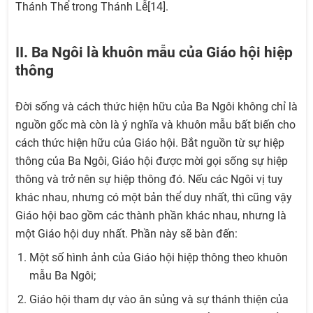
Thánh Thể trong Thánh Lễ[14].
II. Ba Ngôi là khuôn mẫu của Giáo hội hiệp
thông
Đời sống và cách thức hiện hữu của Ba Ngôi không chỉ là
nguồn gốc mà còn là ý nghĩa và khuôn mẫu bất biến cho
cách thức hiện hữu của Giáo hội. Bắt nguồn từ sự hiệp
thông của Ba Ngôi, Giáo hội được mời gọi sống sự hiệp
thông và trở nên sự hiệp thông đó. Nếu các Ngôi vị tuy
khác nhau, nhưng có một bản thể duy nhất, thì cũng vậy
Giáo hội bao gồm các thành phần khác nhau, nhưng là
một Giáo hội duy nhất. Phần này sẽ bàn đến:
Một số hình ảnh của Giáo hội hiệp thông theo khuôn
mẫu Ba Ngôi;
Giáo hội tham dự vào ân sủng và sự thánh thiện của