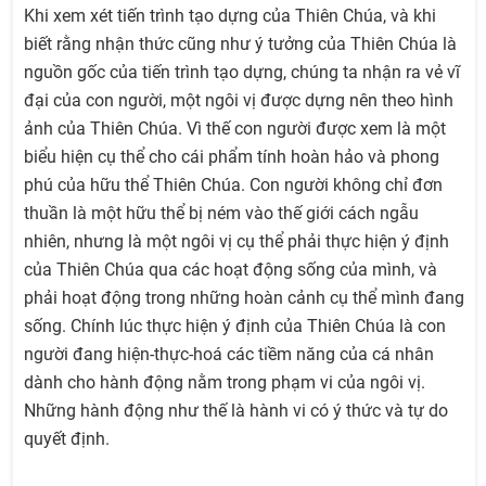
Khi xem xét tiến trình tạo dựng của Thiên Chúa, và khi
biết rằng nhận thức cũng như ý tưởng của Thiên Chúa là
nguồn gốc của tiến trình tạo dựng, chúng ta nhận ra vẻ vĩ
đại của con người, một ngôi vị được dựng nên theo hình
ảnh của Thiên Chúa. Vì thế con người được xem là một
biểu hiện cụ thể cho cái phẩm tính hoàn hảo và phong
phú của hữu thể Thiên Chúa. Con người không chỉ đơn
thuần là một hữu thể bị ném vào thế giới cách ngẫu
nhiên, nhưng là một ngôi vị cụ thể phải thực hiện ý định
của Thiên Chúa qua các hoạt động sống của mình, và
phải hoạt động trong những hoàn cảnh cụ thể mình đang
sống. Chính lúc thực hiện ý định của Thiên Chúa là con
người đang hiện-thực-hoá các tiềm năng của cá nhân
dành cho hành động nằm trong phạm vi của ngôi vị.
Những hành động như thế là hành vi có ý thức và tự do
quyết định.